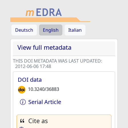
Deutsch
English
Italian
View full metadata
THIS DOI METADATA WAS LAST UPDATED:
2012-06-06 17:48
DOI data
10.3240/36883
Serial Article
Cite as