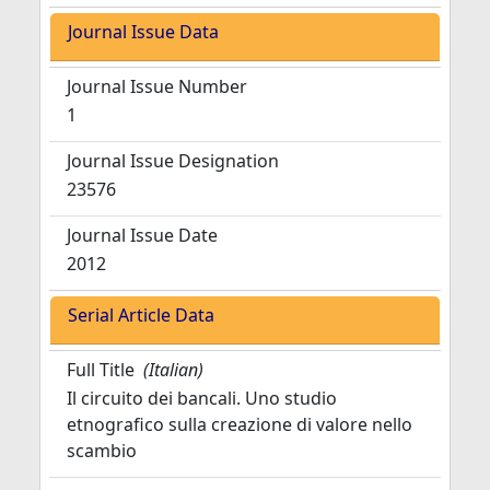
Journal Issue Data
Journal Issue Number
1
Journal Issue Designation
23576
Journal Issue Date
2012
Serial Article Data
Full Title
(Italian)
Il circuito dei bancali. Uno studio
etnografico sulla creazione di valore nello
scambio