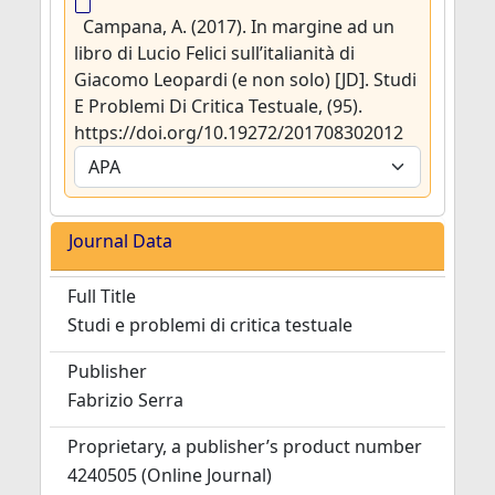
Campana, A. (2017). In margine ad un
libro di Lucio Felici sull’italianità di
Giacomo Leopardi (e non solo) [JD]. Studi
E Problemi Di Critica Testuale, (95).
https://doi.org/10.19272/201708302012
Journal Data
Full Title
Studi e problemi di critica testuale
Publisher
Fabrizio Serra
Proprietary, a publisher’s product number
4240505 (Online Journal)