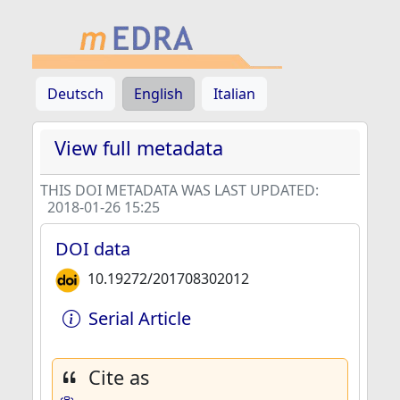
Deutsch
English
Italian
View full metadata
THIS DOI METADATA WAS LAST UPDATED:
2018-01-26 15:25
DOI data
10.19272/201708302012
Serial Article
Cite as