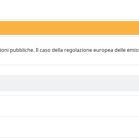
sioni pubbliche. Il caso della regolazione europea delle emiss