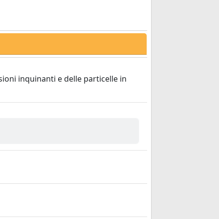
ioni inquinanti e delle particelle in