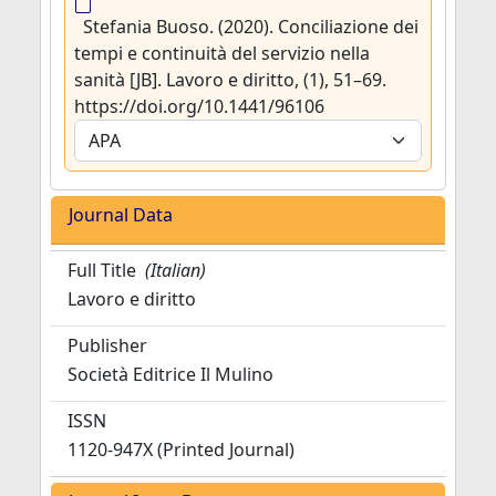
Stefania Buoso. (2020). Conciliazione dei
tempi e continuità del servizio nella
sanità [JB]. Lavoro e diritto, (1), 51–69.
https://doi.org/10.1441/96106
Journal Data
Full Title
(Italian)
Lavoro e diritto
Publisher
Società Editrice Il Mulino
ISSN
1120-947X (Printed Journal)