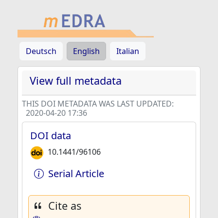
Deutsch
English
Italian
View full metadata
THIS DOI METADATA WAS LAST UPDATED:
2020-04-20 17:36
DOI data
10.1441/96106
Serial Article
Cite as