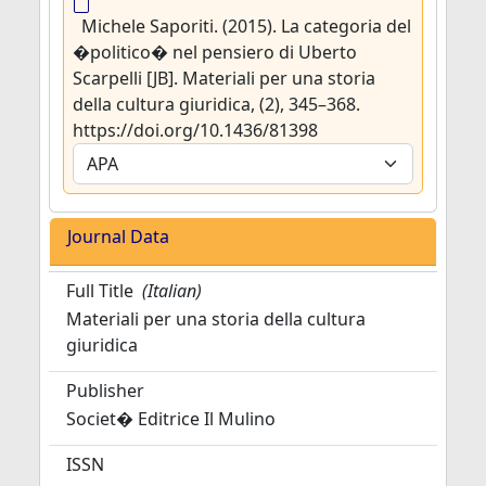
Michele Saporiti. (2015). La categoria del
�politico� nel pensiero di Uberto
Scarpelli [JB]. Materiali per una storia
della cultura giuridica, (2), 345–368.
https://doi.org/10.1436/81398
Journal Data
Full Title
(Italian)
Materiali per una storia della cultura
giuridica
Publisher
Societ� Editrice Il Mulino
ISSN