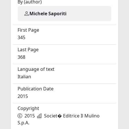
By (author)
Michele Saporiti
First Page
345
Last Page
368
Language of text
Italian
Publication Date
2015
Copyright
2015
Societ� Editrice Il Mulino
S.p.A.