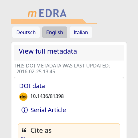
Deutsch
English
Italian
View full metadata
THIS DOI METADATA WAS LAST UPDATED:
2016-02-25 13:45
DOI data
10.1436/81398
Serial Article
Cite as