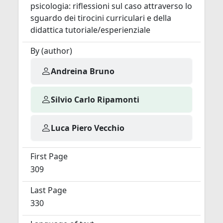
psicologia: riflessioni sul caso attraverso lo
sguardo dei tirocini curriculari e della
didattica tutoriale/esperienziale
By (author)
Andreina Bruno
Silvio Carlo Ripamonti
Luca Piero Vecchio
First Page
309
Last Page
330