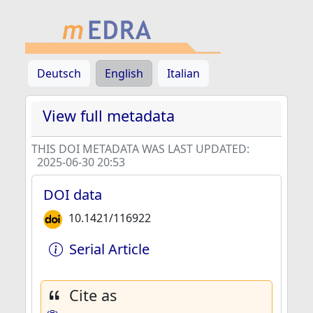
Deutsch
English
Italian
View full metadata
THIS DOI METADATA WAS LAST UPDATED:
2025-06-30 20:53
DOI data
10.1421/116922
Serial Article
Cite as