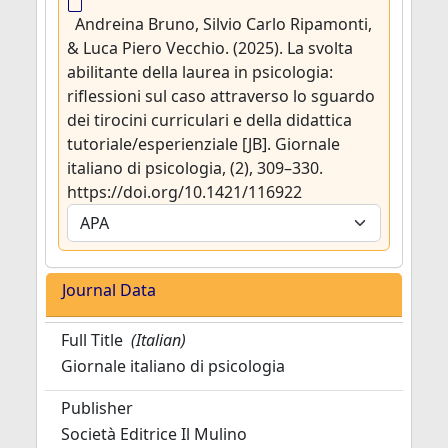
Andreina Bruno, Silvio Carlo Ripamonti,
& Luca Piero Vecchio. (2025). La svolta
abilitante della laurea in psicologia:
riflessioni sul caso attraverso lo sguardo
dei tirocini curriculari e della didattica
tutoriale/esperienziale [JB]. Giornale
italiano di psicologia, (2), 309–330.
https://doi.org/10.1421/116922
Journal Data
Full Title
(Italian)
Giornale italiano di psicologia
Publisher
Società Editrice Il Mulino