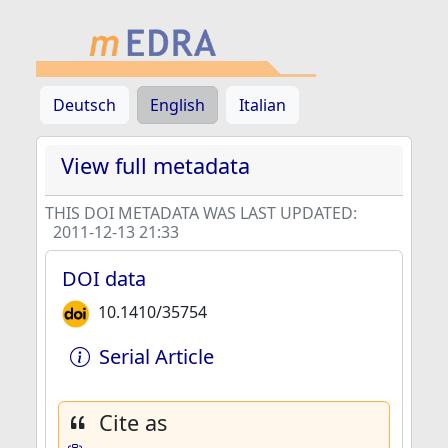
Deutsch
English
Italian
View full metadata
THIS DOI METADATA WAS LAST UPDATED:
2011-12-13 21:33
DOI data
10.1410/35754
Serial Article
Cite as