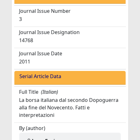
Journal Issue Number
3
Journal Issue Designation
14768
Journal Issue Date
2011
Serial Article Data
Full Title
(Italian)
La borsa italiana dal secondo Dopoguerra
alla fine del Novecento. Fatti e
interpretazioni
By (author)