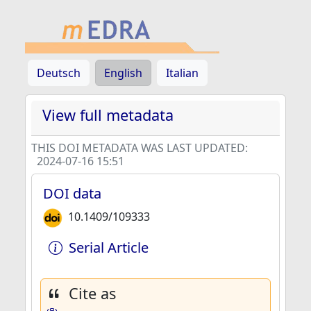
Deutsch
English
Italian
View full metadata
THIS DOI METADATA WAS LAST UPDATED:
2024-07-16 15:51
DOI data
10.1409/109333
Serial Article
Cite as