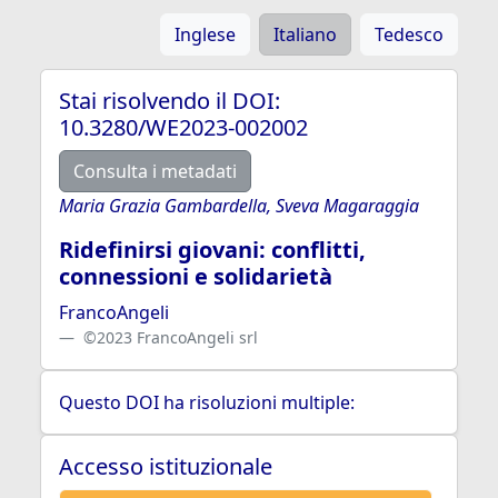
Inglese
Italiano
Tedesco
Stai risolvendo il DOI:
10.3280/WE2023-002002
Consulta i metadati
Maria Grazia Gambardella, Sveva Magaraggia
Ridefinirsi giovani: conflitti,
connessioni e solidarietà
FrancoAngeli
©2023 FrancoAngeli srl
Questo DOI ha risoluzioni multiple:
Accesso istituzionale