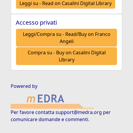
Leggi su - Read on Casalini Digital Library
Accesso privati
Leggi/Compra su - Read/Buy on Franco
Angeli
Compra su - Buy on Casalini Digital
Library
Powered by
Per favore contatta
support@medra.org
per
comunicare domande e commenti.