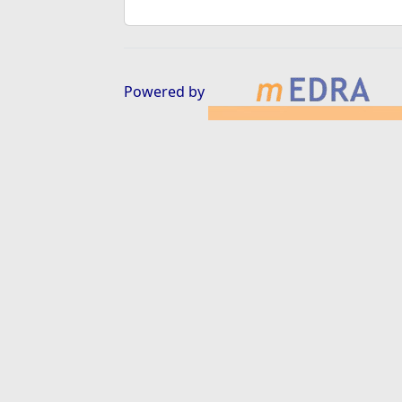
Powered by