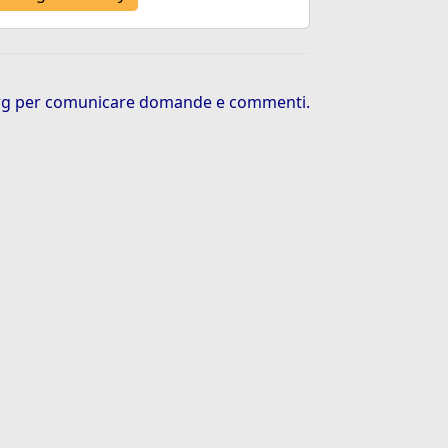
rg
per comunicare domande e commenti.