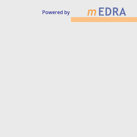
Powered by