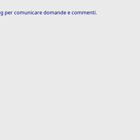
rg
per comunicare domande e commenti.