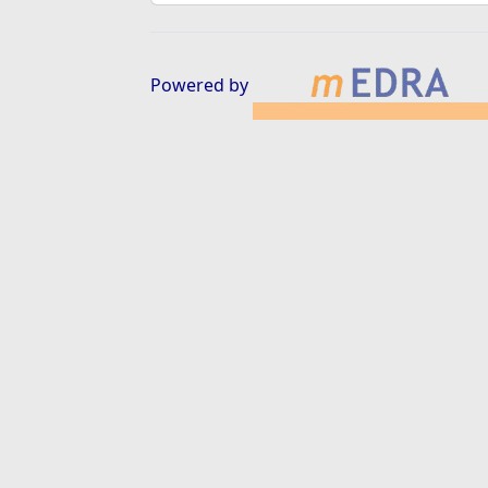
Powered by