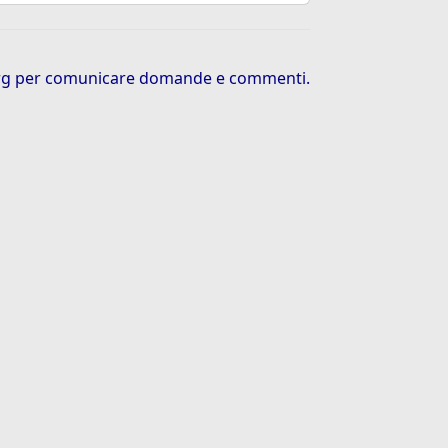
rg
per comunicare domande e commenti.