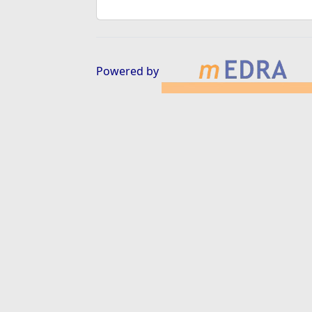
Powered by