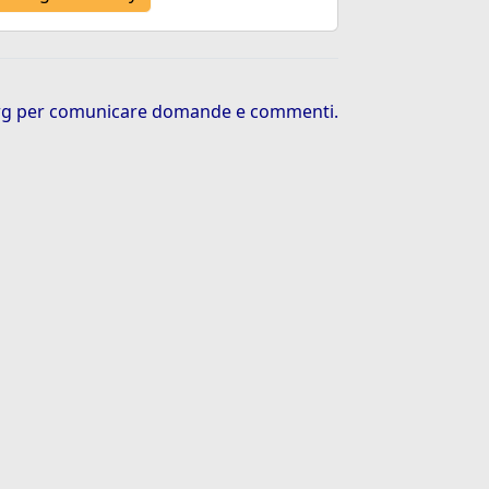
rg
per comunicare domande e commenti.