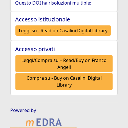
Questo DOI ha risoluzioni multiple:
Accesso istituzionale
Leggi su - Read on Casalini Digital Library
Accesso privati
Leggi/Compra su – Read/Buy on Franco
Angeli
Compra su - Buy on Casalini Digital
Library
Powered by