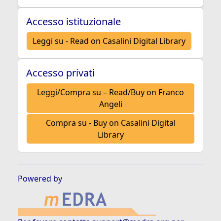
Accesso istituzionale
Leggi su - Read on Casalini Digital Library
Accesso privati
Leggi/Compra su – Read/Buy on Franco
Angeli
Compra su - Buy on Casalini Digital
Library
Powered by