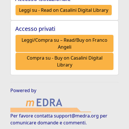
Leggi su - Read on Casalini Digital Library
Accesso privati
Leggi/Compra su – Read/Buy on Franco
Angeli
Compra su - Buy on Casalini Digital
Library
Powered by
Per favore contatta
support@medra.org
per
comunicare domande e commenti.