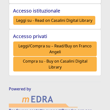
Accesso istituzionale
Leggi su - Read on Casalini Digital Library
Accesso privati
Leggi/Compra su – Read/Buy on Franco
Angeli
Compra su - Buy on Casalini Digital
Library
Powered by