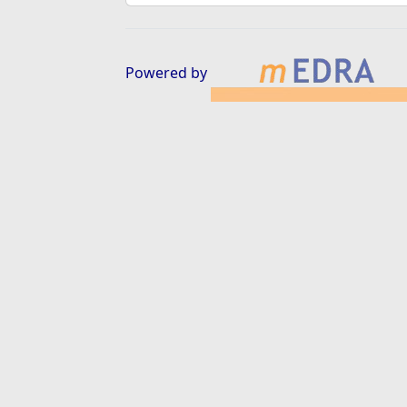
Powered by