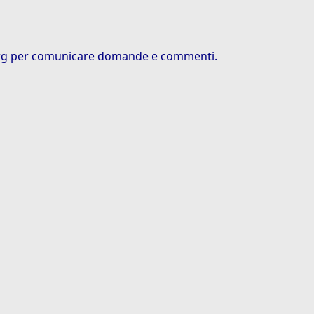
rg
per comunicare domande e commenti.