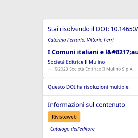
Stai risolvendo il DOI: 10.1465
Caterina Ferrario, Vittorio Ferri
I Comuni italiani e l&#8217;
Società Editrice Il Mulino
©2023 Società Editrice Il Mulino S.p.A.
Questo DOI ha risoluzioni multiple:
Informazioni sul contenuto
Rivisteweb
Catalogo dell'editore