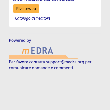
Rivisteweb
Catalogo dell'editore
Powered by
Per favore contatta
support@medra.org
per
comunicare domande e commenti.