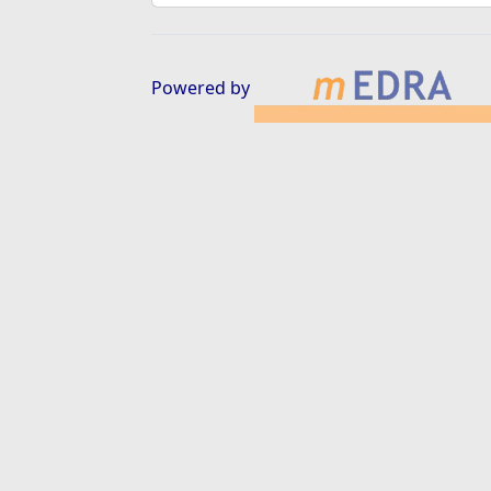
Powered by