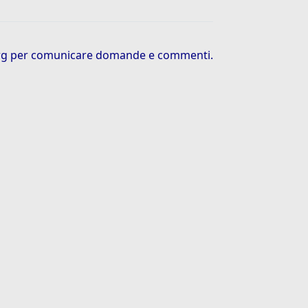
rg
per comunicare domande e commenti.