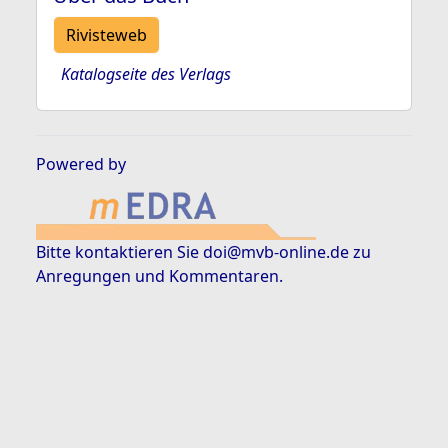
Rivisteweb
Katalogseite des Verlags
Powered by
Bitte kontaktieren Sie
doi@mvb-online.de
zu
Anregungen und Kommentaren.