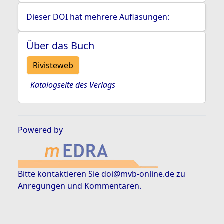
Dieser DOI hat mehrere Aufläsungen:
Über das Buch
Rivisteweb
Katalogseite des Verlags
Powered by
Bitte kontaktieren Sie
doi@mvb-online.de
zu
Anregungen und Kommentaren.