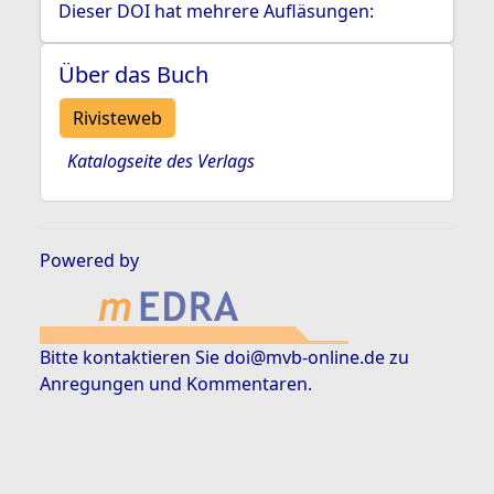
Dieser DOI hat mehrere Aufläsungen:
Über das Buch
Rivisteweb
Katalogseite des Verlags
Powered by
Bitte kontaktieren Sie
doi@mvb-online.de
zu
Anregungen und Kommentaren.