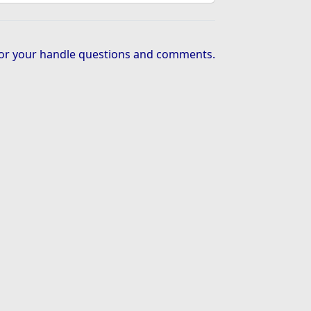
or your handle questions and comments.