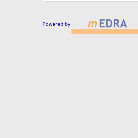
Powered by