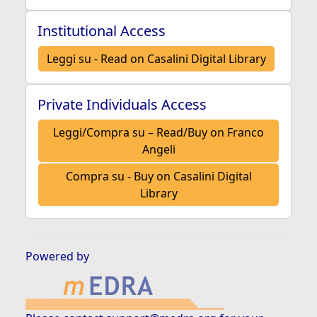
Institutional Access
Leggi su - Read on Casalini Digital Library
Private Individuals Access
Leggi/Compra su – Read/Buy on Franco
Angeli
Compra su - Buy on Casalini Digital
Library
Powered by