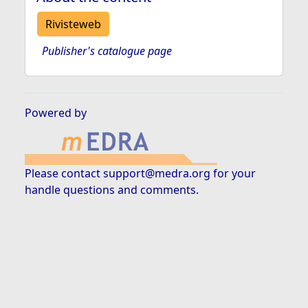
Rivisteweb
Publisher's catalogue page
Powered by
Please contact
support@medra.org
for your
handle questions and comments.