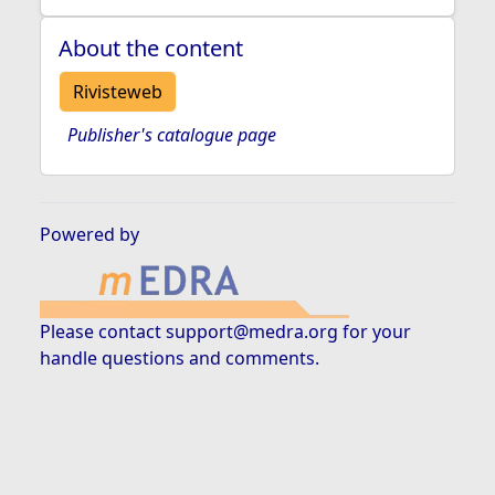
About the content
Rivisteweb
Publisher's catalogue page
Powered by
Please contact
support@medra.org
for your
handle questions and comments.