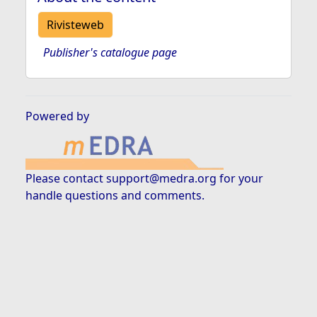
Rivisteweb
Publisher's catalogue page
Powered by
Please contact
support@medra.org
for your
handle questions and comments.